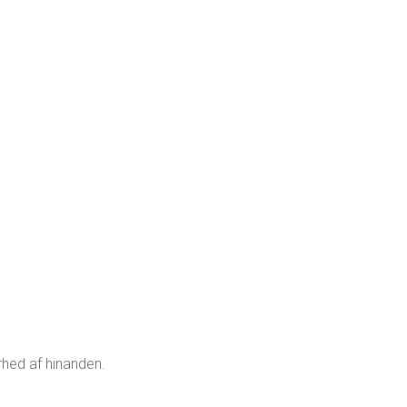
rhed af hinanden.