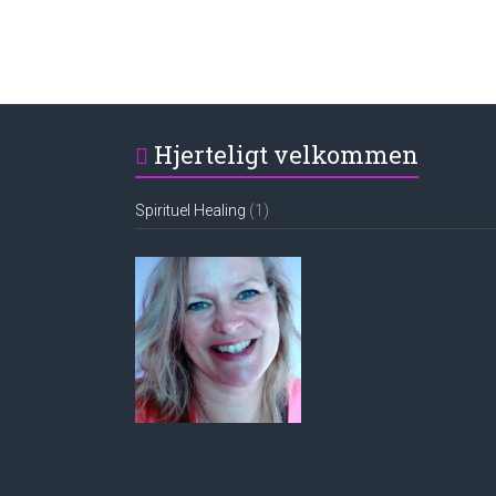
Hjerteligt velkommen
Spirituel Healing
(1)